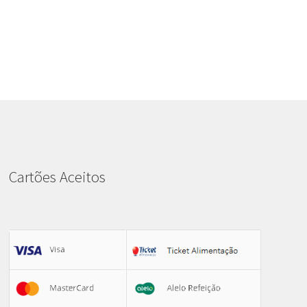
Cartões Aceitos