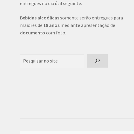
entregues no dia útil seguinte.
Bebidas alcoólicas
somente serão entregues para
maiores de
18 anos
mediante apresentação de
documento
com foto.
Pesquisar