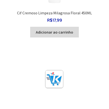
Cif Cremoso Limpeza Milagrosa Floral 450ML
R$
17,99
Adicionar ao carrinho