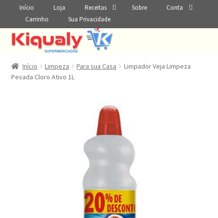
Início
Loja
Receitas
Sobre
Conta
Carrinho
Sua Privacidade
Início
Limpeza
Para sua Casa
Limpador Veja Limpeza
Pesada Cloro Ativo 1L