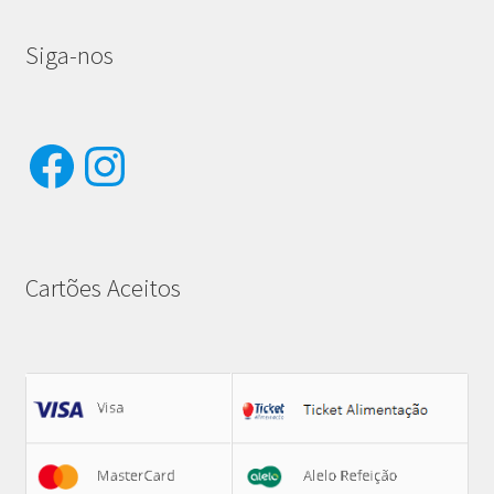
Siga-nos
Facebook
Instagram
Cartões Aceitos