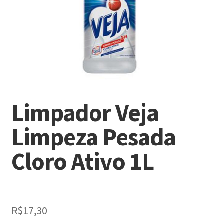
Limpador Veja
Limpeza Pesada
Cloro Ativo 1L
R$
17,30