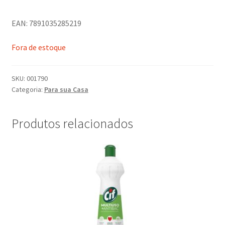
EAN: 7891035285219
Fora de estoque
SKU:
001790
Categoria:
Para sua Casa
Produtos relacionados