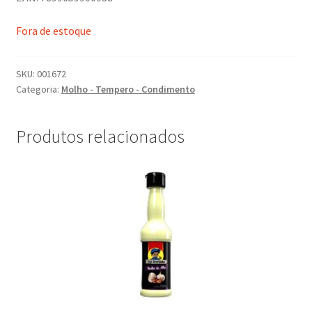
Fora de estoque
SKU:
001672
Categoria:
Molho - Tempero - Condimento
Produtos relacionados