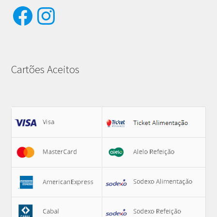
Facebook
Instagram
Cartões Aceitos