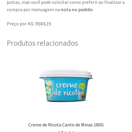
juntas, mas você pode solicitar como preferir ao finalizar a
compra por mensagem na
nota no pedido
.
Preço por KG: R$84,19.
Produtos relacionados
Creme de Ricota Canto de Minas 180G