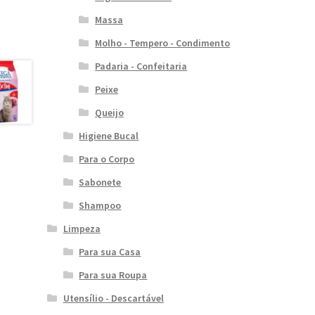
Massa
Molho - Tempero - Condimento
Padaria - Confeitaria
Peixe
Queijo
Higiene Bucal
Para o Corpo
Sabonete
Shampoo
Limpeza
Para sua Casa
Para sua Roupa
Utensílio - Descartável