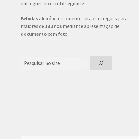
entregues no dia útil seguinte.
Bebidas alcoólicas
somente serão entregues para
maiores de
18 anos
mediante apresentação de
documento
com foto.
Pesquisar