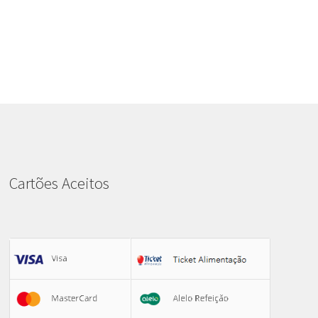
Cartões Aceitos