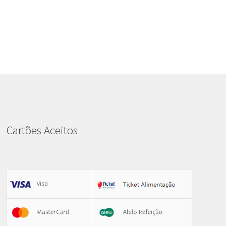
Cartões Aceitos