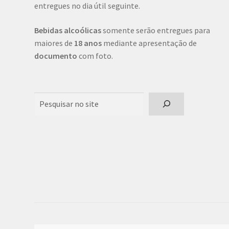
entregues no dia útil seguinte.
Bebidas alcoólicas
somente serão entregues para
maiores de
18 anos
mediante apresentação de
documento
com foto.
Pesquisar