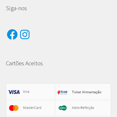
Siga-nos
Facebook
Instagram
Cartões Aceitos