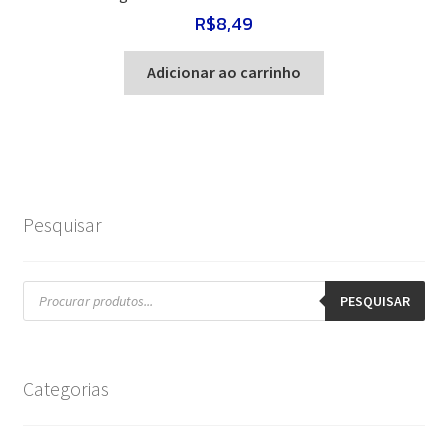
R$
8,49
Adicionar ao carrinho
Pesquisar
Pesquisar
produtos
PESQUISAR
Categorias