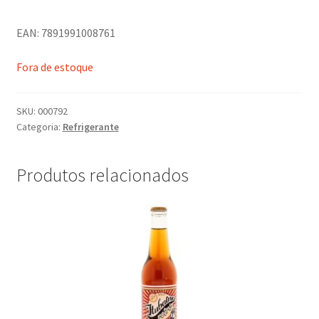
EAN: 7891991008761
Fora de estoque
SKU:
000792
Categoria:
Refrigerante
Produtos relacionados