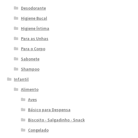
Desodorante
Higiene Bucal
Higiene Íntima
Para as Unhas
Para o Corpo
Sabonete
Shampoo
Infantil
Alimento
Aves
Básico para Despensa
Biscoito - Salgadinho - Snack
Congelado