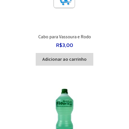
Cabo para Vassoura e Rodo
R$
3,00
Adicionar ao carrinho