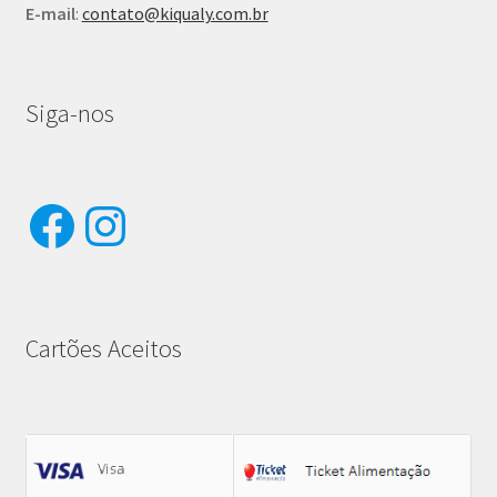
E-mail
:
contato@kiqualy.com.br
Siga-nos
Facebook
Instagram
Cartões Aceitos