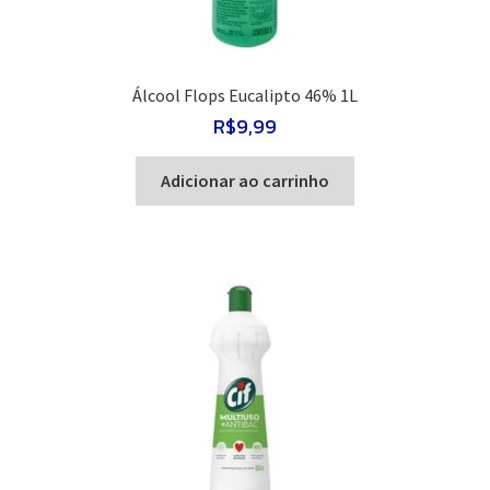
Álcool Flops Eucalipto 46% 1L
R$
9,99
Adicionar ao carrinho