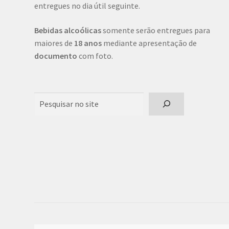
entregues no dia útil seguinte.
Bebidas alcoólicas
somente serão entregues para
maiores de
18 anos
mediante apresentação de
documento
com foto.
Pesquisar