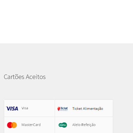
Cartões Aceitos