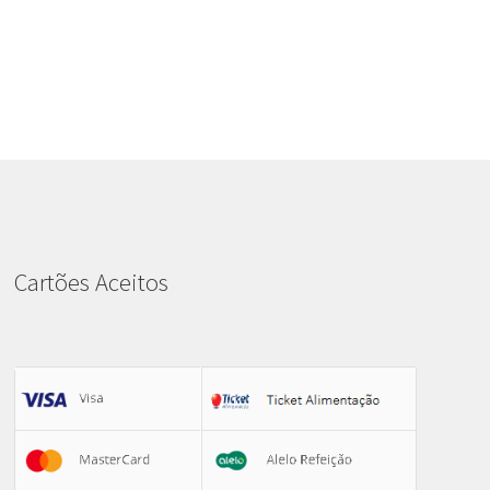
Cartões Aceitos