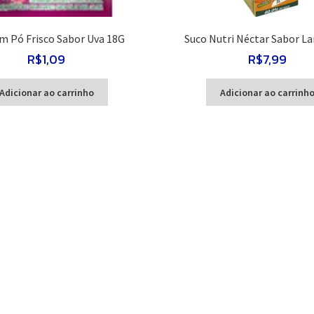
m Pó Frisco Sabor Uva 18G
Suco Nutri Néctar Sabor La
R$
1,09
R$
7,99
Adicionar ao carrinho
Adicionar ao carrinh