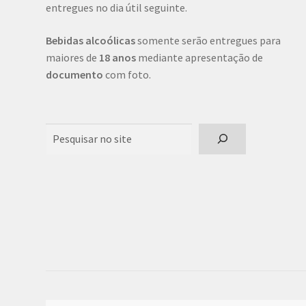
entregues no dia útil seguinte.
Bebidas alcoólicas
somente serão entregues para
maiores de
18 anos
mediante apresentação de
documento
com foto.
Pesquisar