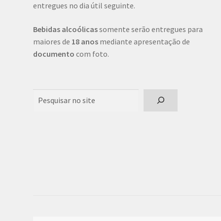
entregues no dia útil seguinte.
Bebidas alcoólicas
somente serão entregues para
maiores de
18 anos
mediante apresentação de
documento
com foto.
Pesquisar