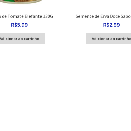
o de Tomate Elefante 130G
Semente de Erva Doce Sabo
R$
5,99
R$
2,89
Adicionar ao carrinho
Adicionar ao carrinh