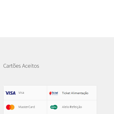
Cartões Aceitos