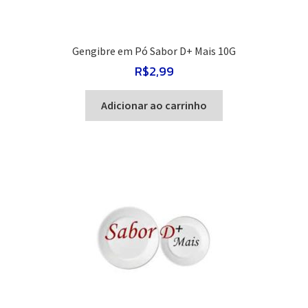
Gengibre em Pó Sabor D+ Mais 10G
R$
2,99
Adicionar ao carrinho