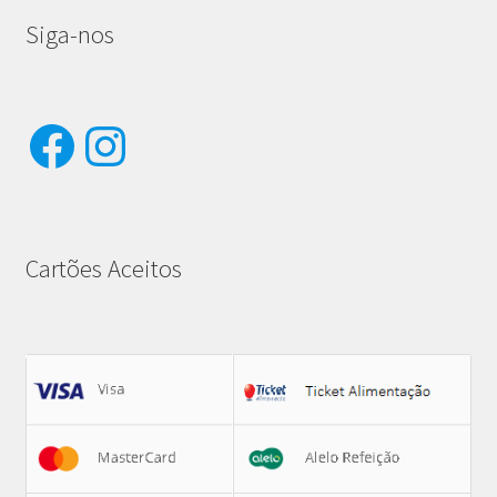
Siga-nos
Facebook
Instagram
Cartões Aceitos