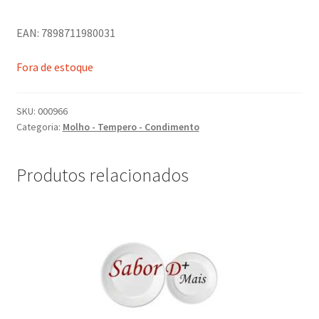
EAN: 7898711980031
Fora de estoque
SKU:
000966
Categoria:
Molho - Tempero - Condimento
Produtos relacionados