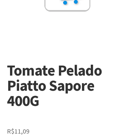
Tomate Pelado
Piatto Sapore
400G
R$
11,09