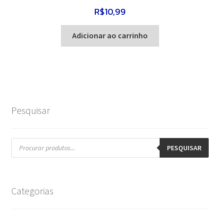
R$
10,99
Adicionar ao carrinho
Pesquisar
Pesquisar
produtos
PESQUISAR
Categorias