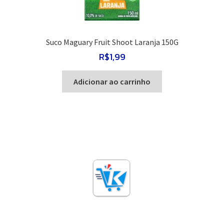
Suco Maguary Fruit Shoot Laranja 150G
R$
1,99
Adicionar ao carrinho