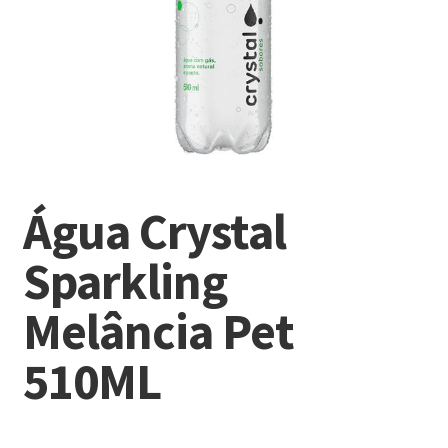
Água Crystal
Sparkling
Melância Pet
510ML