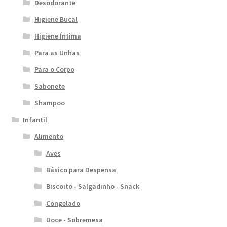
Desodorante
Higiene Bucal
Higiene Íntima
Para as Unhas
Para o Corpo
Sabonete
Shampoo
Infantil
Alimento
Aves
Básico para Despensa
Biscoito - Salgadinho - Snack
Congelado
Doce - Sobremesa