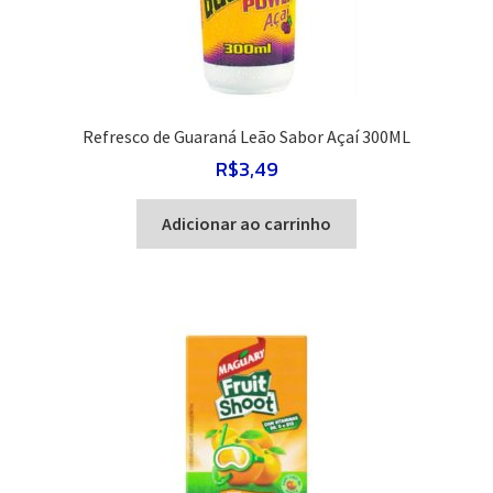
Refresco de Guaraná Leão Sabor Açaí 300ML
R$
3,49
Adicionar ao carrinho