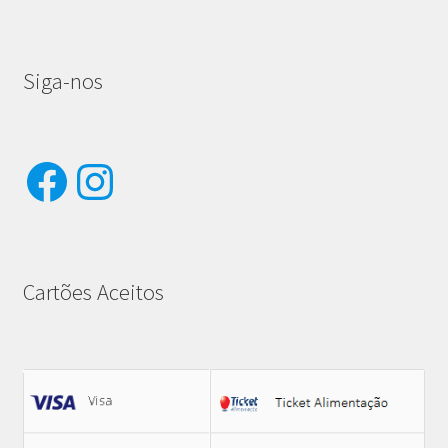
Siga-nos
Facebook
Instagram
Cartões Aceitos