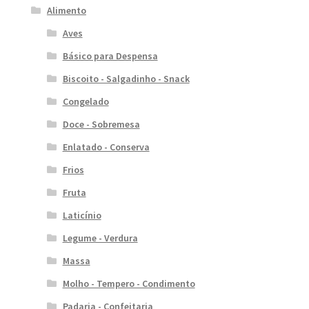
Alimento
Aves
Básico para Despensa
Biscoito - Salgadinho - Snack
Congelado
Doce - Sobremesa
Enlatado - Conserva
Frios
Fruta
Laticínio
Legume - Verdura
Massa
Molho - Tempero - Condimento
Padaria - Confeitaria