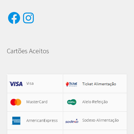
Facebook
Instagram
Cartões Aceitos