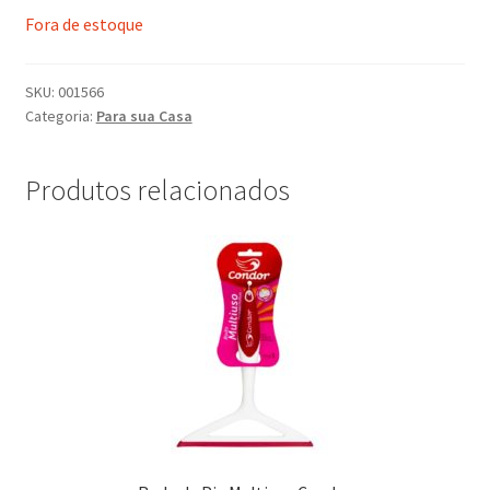
Fora de estoque
SKU:
001566
Categoria:
Para sua Casa
Produtos relacionados