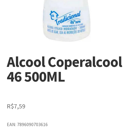
Alcool Coperalcool
46 500ML
R$
7,59
EAN: 7896090703616