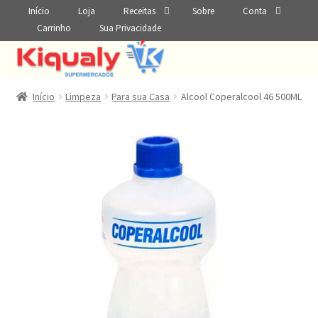
Início
Loja
Receitas
Sobre
Conta
Carrinho
Sua Privacidade
Início
Limpeza
Para sua Casa
Alcool Coperalcool 46 500ML