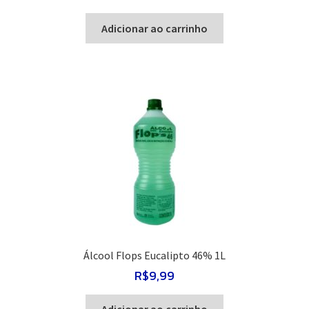
Adicionar ao carrinho
Álcool Flops Eucalipto 46% 1L
R$
9,99