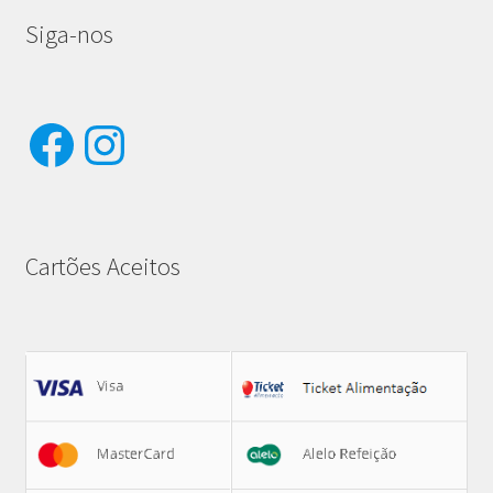
Siga-nos
Facebook
Instagram
Cartões Aceitos