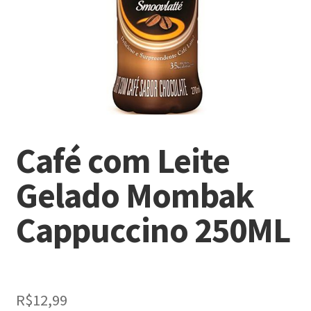
Café com Leite
Gelado Mombak
Cappuccino 250ML
R$
12,99