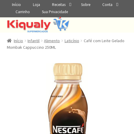
Início
Loja
Receitas
Sobre
Conta
Carrinho
Sua Privacidade
Início
Infantil
Alimento
Laticínio
Café com Leite Gelado
Mombak Cappuccino 250ML