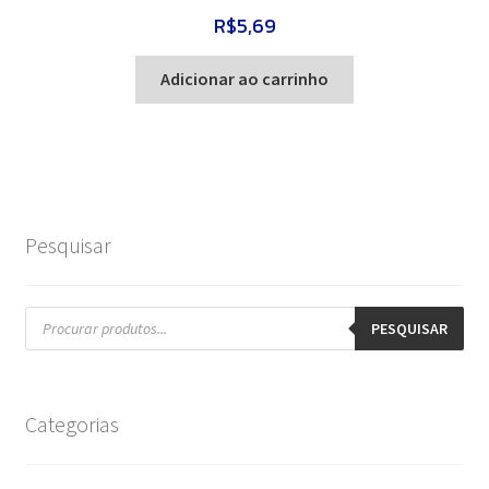
R$
5,69
Adicionar ao carrinho
Pesquisar
Pesquisar
produtos
PESQUISAR
Categorias