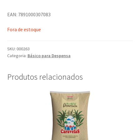
EAN: 7891000307083
Fora de estoque
SKU:
000263
Categoria:
Básico para Despensa
Produtos relacionados