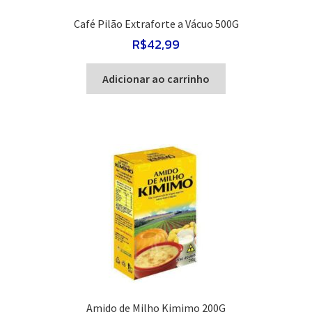
Café Pilão Extraforte a Vácuo 500G
R$
42,99
Adicionar ao carrinho
Amido de Milho Kimimo 200G