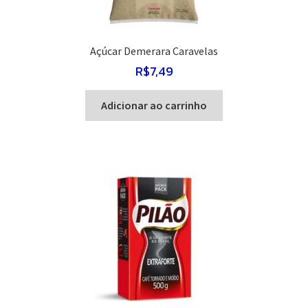
Açúcar Demerara Caravelas
R$
7,49
Adicionar ao carrinho