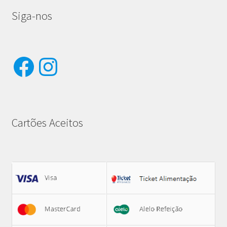
Siga-nos
Facebook
Instagram
Cartões Aceitos