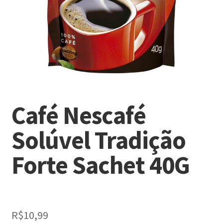
Café Nescafé
Solúvel Tradição
Forte Sachet 40G
R$
10,99