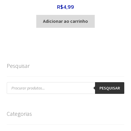
R$
4,99
Adicionar ao carrinho
Pesquisar
Pesquisar
produtos
PESQUISAR
Categorias