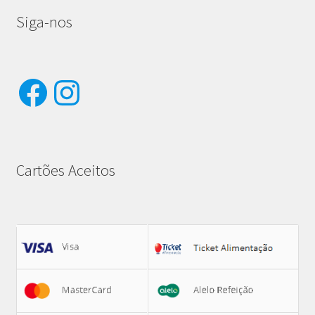
Siga-nos
Facebook
Instagram
Cartões Aceitos