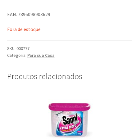
EAN: 7896098903629
Fora de estoque
SKU:
000777
Categoria:
Para sua Casa
Produtos relacionados