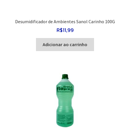
Desumidificador de Ambientes Sanol Carinho 100G
R$
11,99
Adicionar ao carrinho