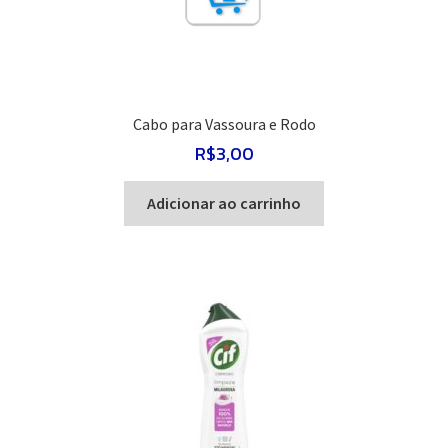
Cabo para Vassoura e Rodo
R$
3,00
Adicionar ao carrinho