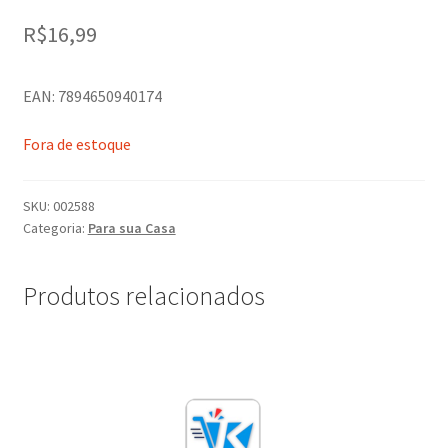
R$
16,99
EAN: 7894650940174
Fora de estoque
SKU:
002588
Categoria:
Para sua Casa
Produtos relacionados