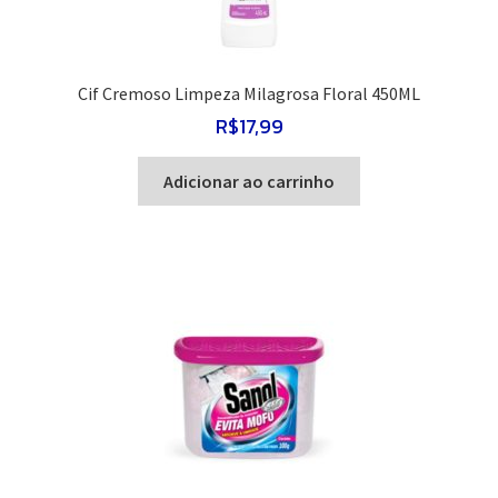
Cif Cremoso Limpeza Milagrosa Floral 450ML
R$
17,99
Adicionar ao carrinho