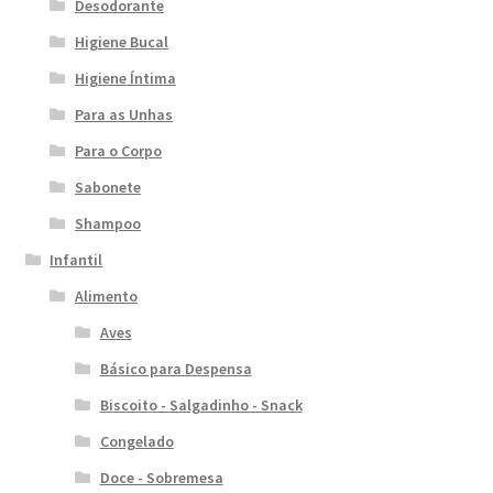
Desodorante
Higiene Bucal
Higiene Íntima
Para as Unhas
Para o Corpo
Sabonete
Shampoo
Infantil
Alimento
Aves
Básico para Despensa
Biscoito - Salgadinho - Snack
Congelado
Doce - Sobremesa