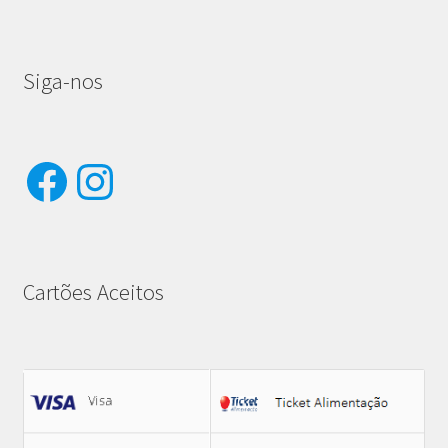
Siga-nos
Facebook
Instagram
Cartões Aceitos