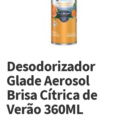
Desodorizador
Glade Aerosol
Brisa Cítrica de
Verão 360ML