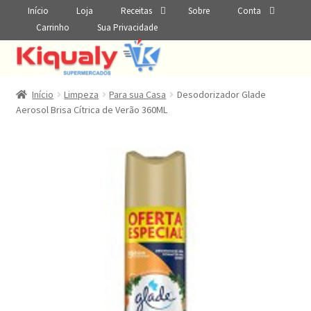
Início
Loja
Receitas
Sobre
Conta
Carrinho
Sua Privacidade
Início
Limpeza
Para sua Casa
Desodorizador Glade
Aerosol Brisa Cítrica de Verão 360ML