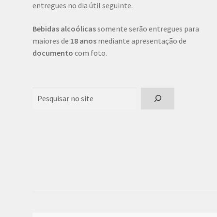
entregues no dia útil seguinte.
Bebidas alcoólicas
somente serão entregues para
maiores de
18 anos
mediante apresentação de
documento
com foto.
Pesquisar