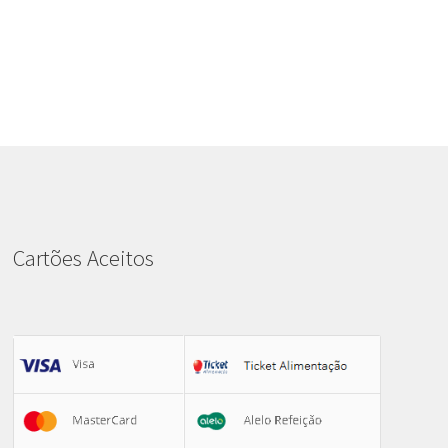
Cartões Aceitos