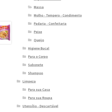
Massa
Molho - Tempero - Condimento
Padaria - Confeitaria
Peixe
Queijo
Higiene Bucal
Para o Corpo
Sabonete
Shampoo
Limpeza
Para sua Casa
Para sua Roupa
Utensílio - Descartável