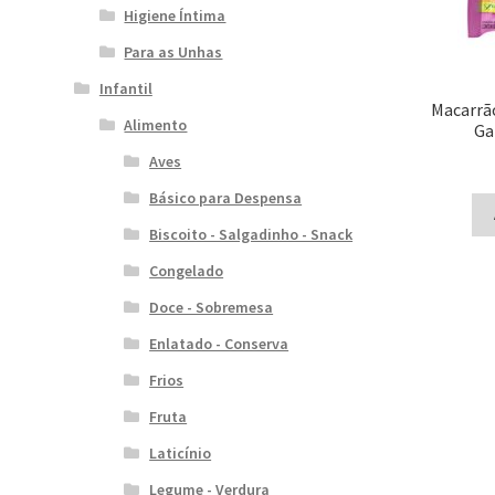
Higiene Íntima
Para as Unhas
Infantil
Macarrã
Alimento
Ga
Aves
Básico para Despensa
Biscoito - Salgadinho - Snack
Congelado
Doce - Sobremesa
Enlatado - Conserva
Frios
Fruta
Laticínio
Legume - Verdura