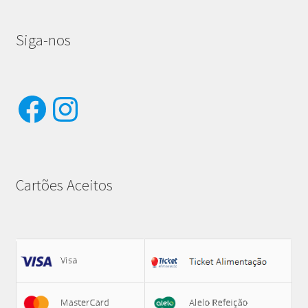
Siga-nos
Facebook
Instagram
Cartões Aceitos