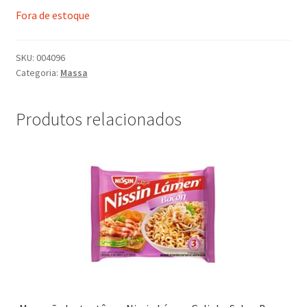
Fora de estoque
SKU:
004096
Categoria:
Massa
Produtos relacionados