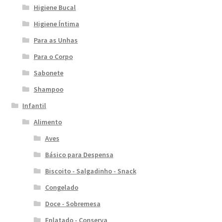
Higiene Bucal
Higiene Íntima
Para as Unhas
Para o Corpo
Sabonete
Shampoo
Infantil
Alimento
Aves
Básico para Despensa
Biscoito - Salgadinho - Snack
Congelado
Doce - Sobremesa
Enlatado - Conserva