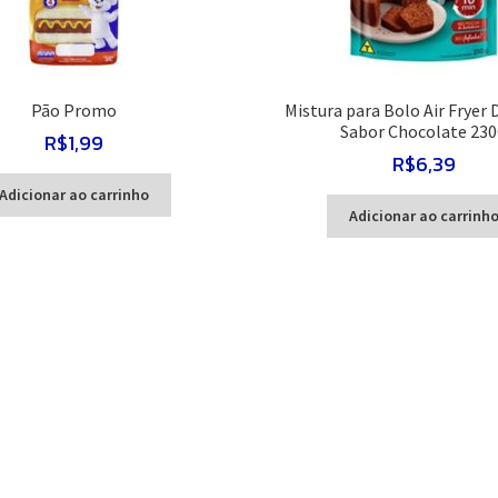
Pão Promo
Mistura para Bolo Air Fryer 
Sabor Chocolate 23
R$
1,99
R$
6,39
Adicionar ao carrinho
Adicionar ao carrinh