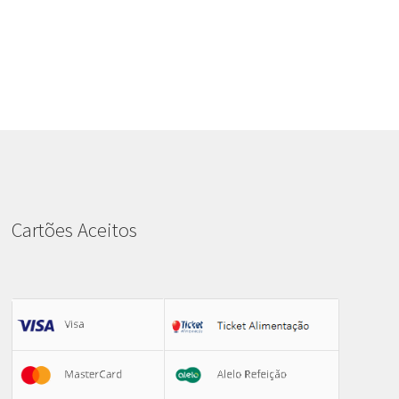
Cartões Aceitos