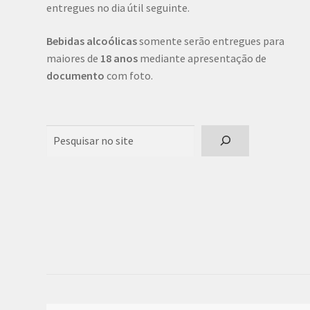
entregues no dia útil seguinte.
Bebidas alcoólicas
somente serão entregues para
maiores de
18 anos
mediante apresentação de
documento
com foto.
Pesquisar