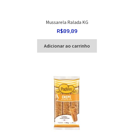
Mussarela Ralada KG
R$
89,89
Adicionar ao carrinho