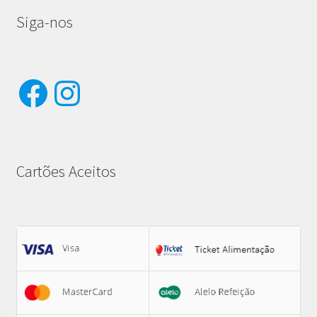
Siga-nos
Facebook
Instagram
Cartões Aceitos