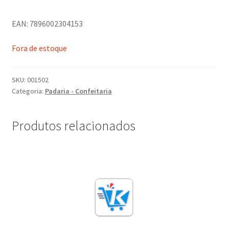
EAN: 7896002304153
Fora de estoque
SKU:
001502
Categoria:
Padaria - Confeitaria
Produtos relacionados