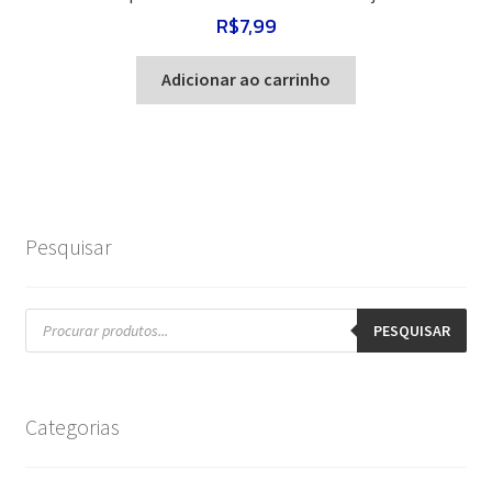
R$
7,99
Adicionar ao carrinho
Pesquisar
Pesquisar
produtos
PESQUISAR
Categorias