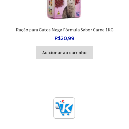
Ração para Gatos Mega Fórmula Sabor Carne 1KG
R$
20,99
Adicionar ao carrinho