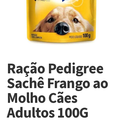
Ração Pedigree
Sachê Frango ao
Molho Cães
Adultos 100G