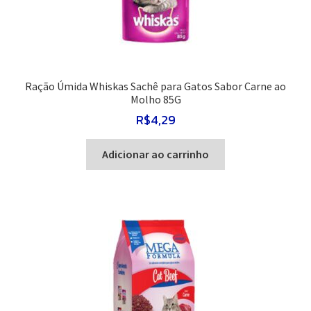
Ração Úmida Whiskas Sachê para Gatos Sabor Carne ao
Molho 85G
R$
4,29
Adicionar ao carrinho