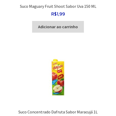
Suco Maguary Fruit Shoot Sabor Uva 150 ML
R$
1,99
Adicionar ao carrinho
Suco Concentrado Dafruta Sabor Maracujá 1L