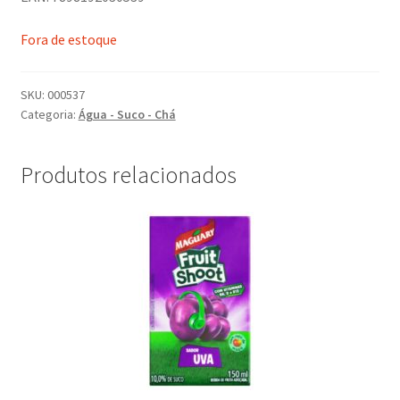
Fora de estoque
SKU:
000537
Categoria:
Água - Suco - Chá
Produtos relacionados