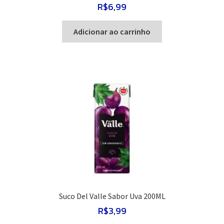
R$
6,99
Adicionar ao carrinho
Suco Del Valle Sabor Uva 200ML
R$
3,99