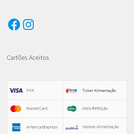
Facebook
Instagram
Cartões Aceitos